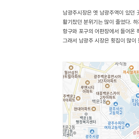
남광주시장은 옛 남광주역이 있던 
활기찼던 분위기는 많이 줄었다. 하
항구와 포구의 어판장에서 들어온 
그래서 남광주 시장은 횟집이 많이 