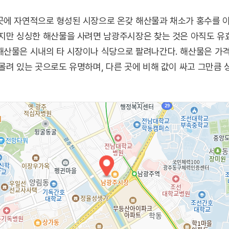
곳에 자연적으로 형성된 시장으로 온갖 해산물과 채소가 홍수를 
지만 싱싱한 해산물을 사려면 남광주시장은 찾는 것은 아직도 유효
해산물은 시내의 타 시장이나 식당으로 팔려나간다. 해산물은 가
몰려 있는 곳으로도 유명하며, 다른 곳에 비해 값이 싸고 그만큼 