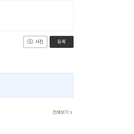
사진
등록
전체보기