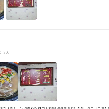
6. 20.
 착한 시장입니다. 요즘 대형 마트나 온라인몰에 밀렸지만 직접 눈으로 보고 흥정