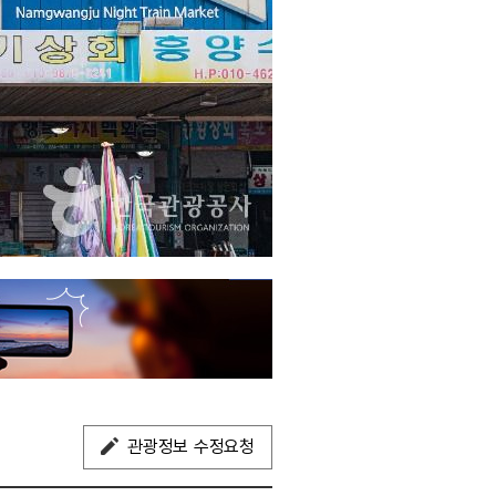
관광정보 수정요청