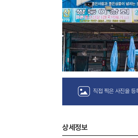
직접 찍은 사진을 등
상세정보