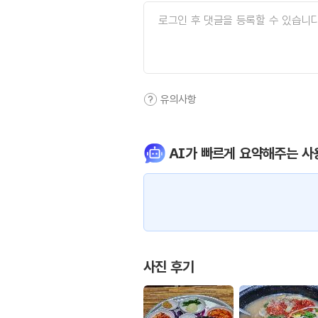
유의사항
AI가 빠르게 요약해주는 사
사진 후기