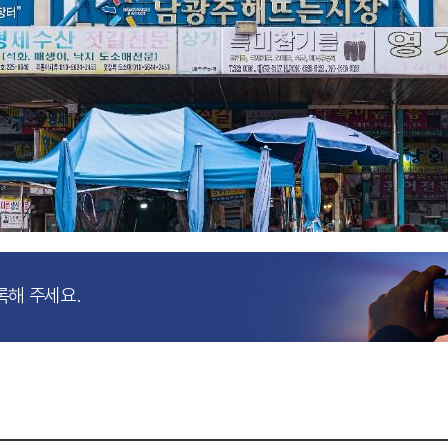
록해 주세요.