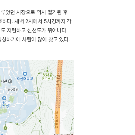
이루었던 시장으로 역시 철거된 후
하다. 새벽 2시에서 5시경까지 각
격도 저렴하고 신선도가 뛰어나다.
싱싱하기에 사람이 많이 찾고 있다.