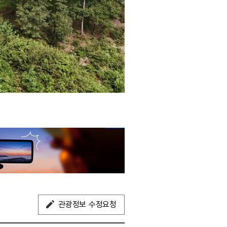
관광정보 수정요청