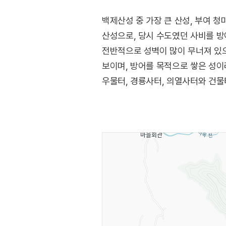
백제산성 중 가장 큰 산성, 부여 청
산성으로, 당시 수도였던 사비를 방
전반적으로 성벽이 많이 무너져 있으
보이며, 방어를 목적으로 쌓은 성이
우물터, 경룡사터, 의열사터와 건물
보호하기 위한 외곽 방어시설로서 