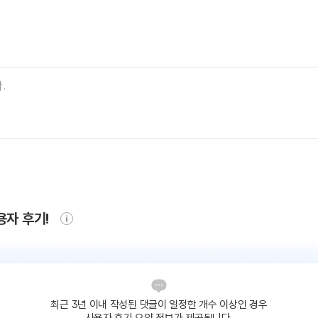
용자 후기!
최근 3년 이내 작성된 댓글이
일정한 개수 이상인 경우