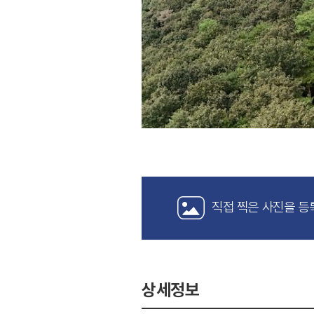
직접 찍은 사진을 등
상세정보