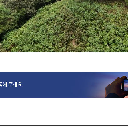
록해 주세요.