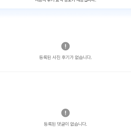
사용자 후기 요약 정보가 제공됩니다.
등록된 사진 후기가 없습니다.
등록된 댓글이 없습니다.