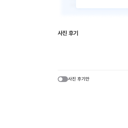
사진 후기
사진 후기만