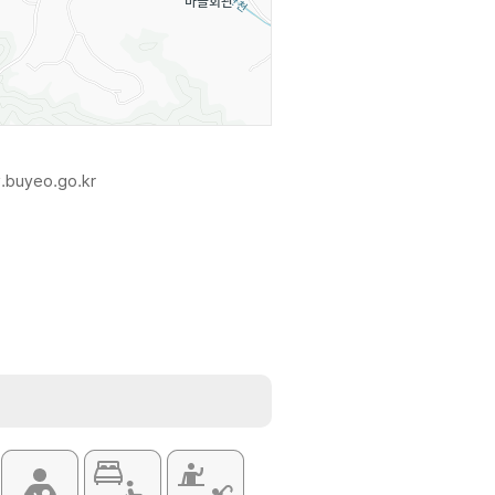
.buyeo.go.kr