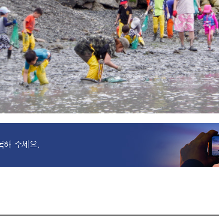
록해 주세요.