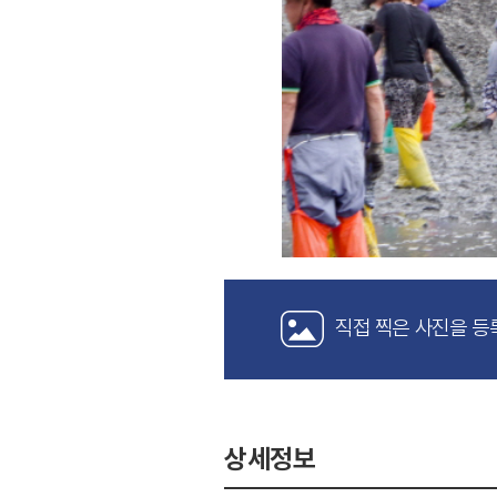
직접 찍은 사진을 등
상세정보