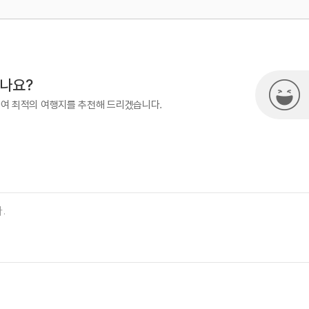
500
시나요?
하여 최적의 여행지를 추천해 드리겠습니다.