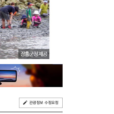
관광정보 수정요청