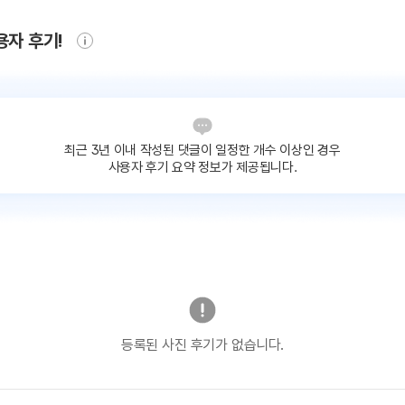
용자 후기!
최근 3년 이내 작성된 댓글이
일정한 개수 이상인 경우
사용자 후기 요약 정보가 제공됩니다.
등록된 사진 후기가 없습니다.