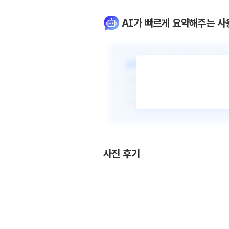
AI가 빠르게 요약해주는 사
사진 후기