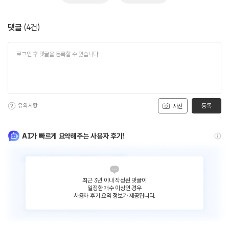
댓글
(
4
건)
유의사항
등록
사진
AI가 빠르게 요약해주는 사용자 후기!
최근 3년 이내 작성된 댓글이
일정한 개수 이상인 경우
사용자 후기 요약 정보가 제공됩니다.