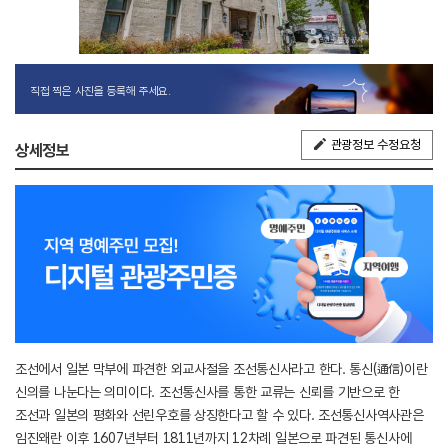
직접 찍은 사진을 등록해 주세요.
관광정보 수정요청
상세정보
조선에서 일본 막부에 파견한 외교사절을 조선통신사라고 한다. 통신(通信)이란
신의를 나눈다는 의미이다. 조선통신사를 통한 교류는 신뢰를 기반으로 한
조선과 일본의 평화와 선린우호를 상징한다고 할 수 있다. 조선통신사역사관은
임진왜란 이후 1607년부터 1811년까지 12차례 일본으로 파견된 통신사에