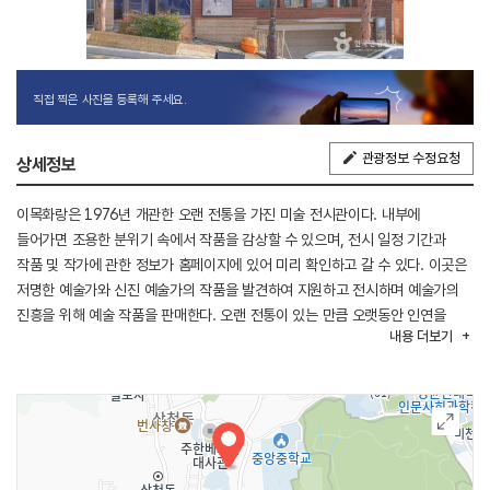
직접 찍은 사진을 등록해 주세요.
관광정보 수정요청
상세정보
이목화랑은 1976년 개관한 오랜 전통을 가진 미술 전시관이다. 내부에
들어가면 조용한 분위기 속에서 작품을 감상할 수 있으며, 전시 일정 기간과
작품 및 작가에 관한 정보가 홈페이지에 있어 미리 확인하고 갈 수 있다. 이곳은
저명한 예술가와 신진 예술가의 작품을 발견하여 지원하고 전시하며 예술가의
진흥을 위해 예술 작품을 판매한다. 오랜 전통이 있는 만큼 오랫동안 인연을
내용
더보기
맺어오고 있는 원로작가의 전시를 초대전으로 진행하여 신구세대를 모두 아우를
수 있는 전시를 진행한다. 젊고 유능한 실력 있는 작가들의 양성을 위해서
아트페어와 미술제에도 적극적으로 참여하여 그들을 알리고 소식을 전하며 작가
양성에 노력하여 미술시장 발전을 위해 열정적으로 노력하고 있는 미술관이다.