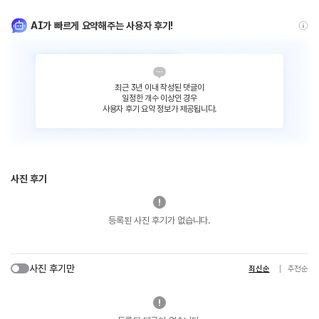
AI가 빠르게 요약해주는 사용자 후기!
최근 3년 이내 작성된 댓글이
일정한 개수 이상인 경우
사용자 후기 요약 정보가 제공됩니다.
사진 후기
등록된 사진 후기가 없습니다.
사진 후기만
최신순
추천순