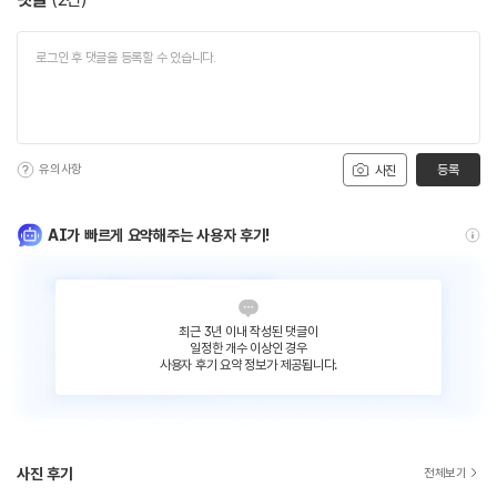
유의사항
등록
사진
AI가 빠르게 요약해주는 사용자 후기!
최근 3년 이내 작성된 댓글이
일정한 개수 이상인 경우
사용자 후기 요약 정보가 제공됩니다.
사진 후기
전체보기