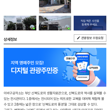
직접 찍은 사진을
등록해 주세요.
관광정보 수정요청
상세정보
이바구공작소는 부산 산복도로의 생활자료관으로, 산복도로의 역사를 살펴볼 수
있는 전시관이다. 1층에서는 전시되어 있는 레트로한 교복을 대여해 체험해 볼
수 있고 2층에는 넓은 창으로 ‘산복도로의 풍경’을 그대로 감상할 수 있다.