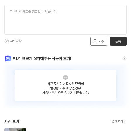
유의사항
등록
사진
AI가 빠르게 요약해주는 사용자 후기!
최근 3년 이내 작성된 댓글이
일정한 개수 이상인 경우
사용자 후기 요약 정보가 제공됩니다.
사진 후기
전체보기