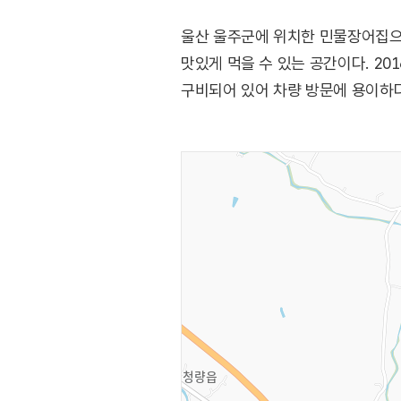
울산 울주군에 위치한 민물장어집으
맛있게 먹을 수 있는 공간이다. 2
구비되어 있어 차량 방문에 용이하다