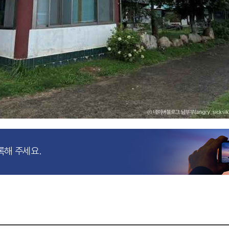
록해 주세요.