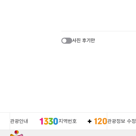
사진 후기만
관광안내
지역번호
관광정보 수정