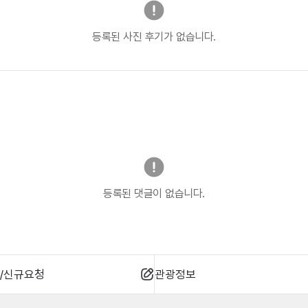
등록된 사진 후기가 없습니다.
등록된 댓글이 없습니다.
/신규요청
관광정보