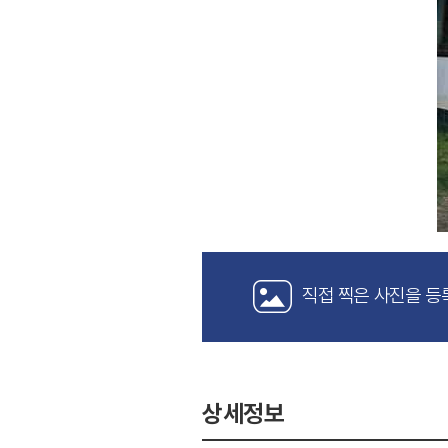
직접 찍은 사진을 등
상세정보