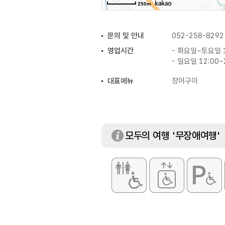
250m
문의 및 안내
052-258-8292
영업시간
- 화요일~토요일 1
- 일요일 12:00~
대표메뉴
장어구이
모두의 여행 '무장애여행'