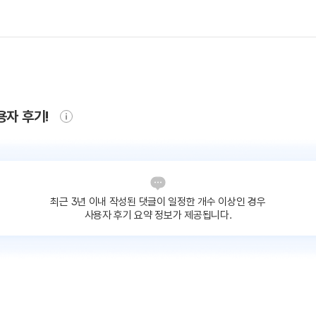
용자 후기!
최근 3년 이내 작성된 댓글이
일정한 개수 이상인 경우
사용자 후기 요약 정보가 제공됩니다.