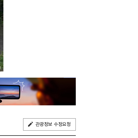
관광정보 수정요청