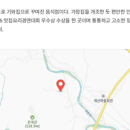
로 기와집으로 꾸며진 음식점이다. 가정집을 개조한 듯 편안한 
016 맛집요리경연대회 우수상 수상을 한 곳이며 통통하고 고소한 
.