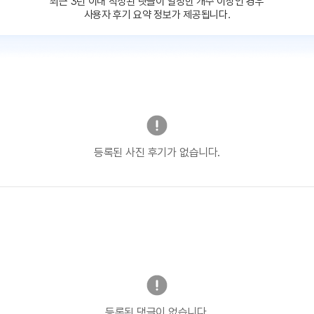
최근 3년 이내 작성된 댓글이
일정한 개수 이상인 경우
사용자 후기 요약 정보가 제공됩니다.
등록된 사진 후기가 없습니다.
등록된 댓글이 없습니다.