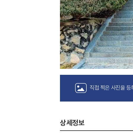
직접 찍은 사진을 등
상세정보