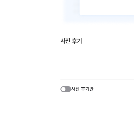
사진 후기
사진 후기만