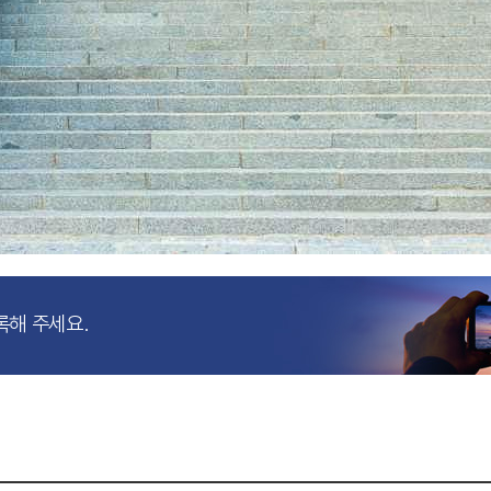
록해 주세요.