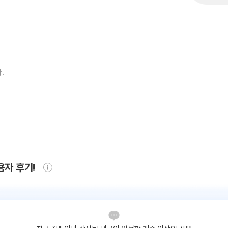
용자 후기!