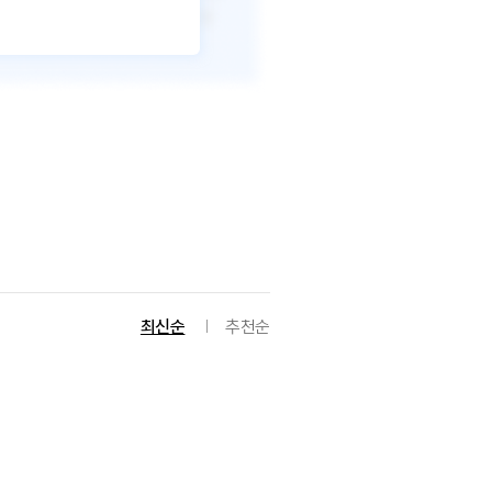
최신순
추천순