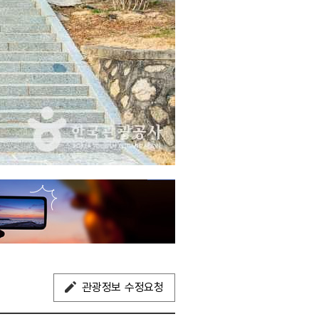
관광정보 수정요청