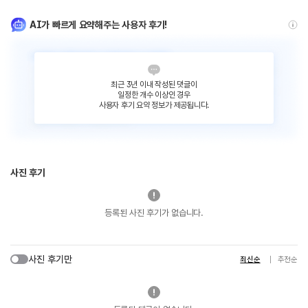
AI가 빠르게 요약해주는 사용자 후기!
최근 3년 이내 작성된 댓글이
일정한 개수 이상인 경우
사용자 후기 요약 정보가 제공됩니다.
사진 후기
등록된 사진 후기가 없습니다.
사진 후기만
최신순
추천순