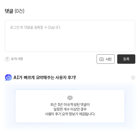
댓글
(
0
건)
유의사항
등록
사진
AI가 빠르게 요약해주는 사용자 후기!
최근 3년 이내 작성된 댓글이
일정한 개수 이상인 경우
사용자 후기 요약 정보가 제공됩니다.