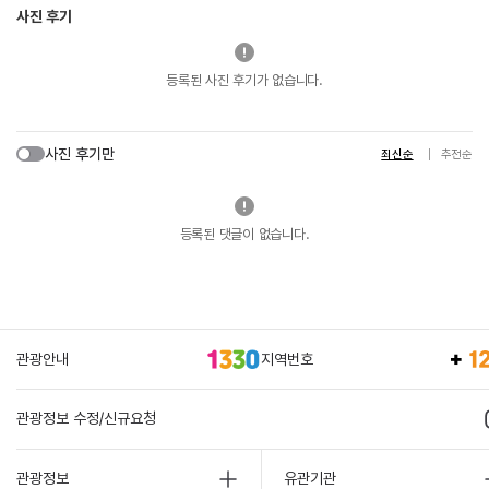
사진 후기
등록된 사진 후기가 없습니다.
사진 후기만
최신순
추천순
등록된 댓글이 없습니다.
관광안내
지역번호
관광정보 수정/신규요청
관광정보
유관기관