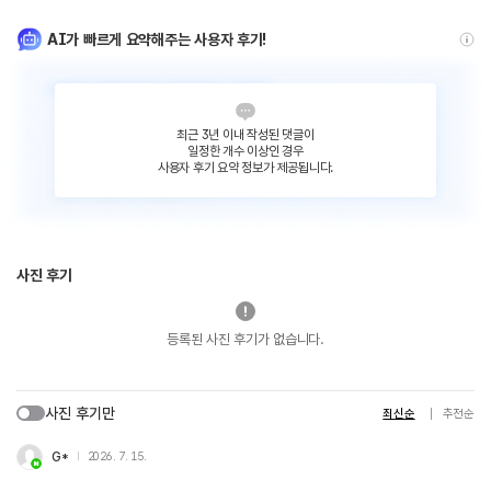
AI가 빠르게 요약해주는 사용자 후기!
최근 3년 이내 작성된 댓글이
일정한 개수 이상인 경우
사용자 후기 요약 정보가 제공됩니다.
사진 후기
등록된 사진 후기가 없습니다.
사진 후기만
최신순
추천순
G*
2026. 7. 15.