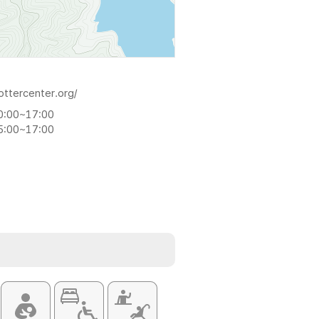
ottercenter.org/
0:00~17:00
5:00~17:00