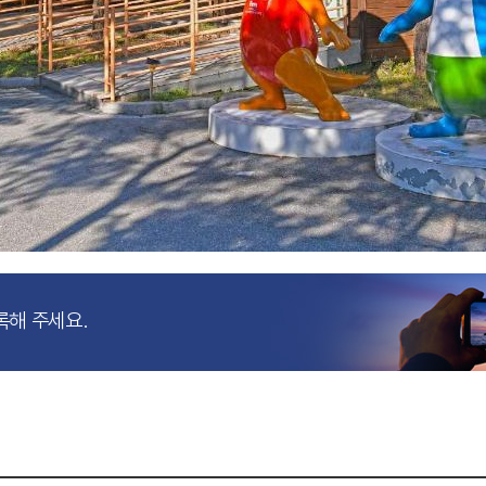
록해 주세요.