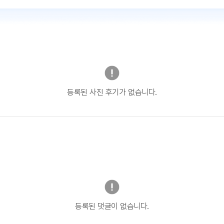
등록된 사진 후기가 없습니다.
등록된 댓글이 없습니다.