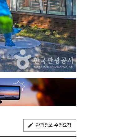
관광정보 수정요청