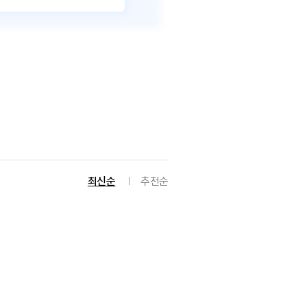
최신순
추천순