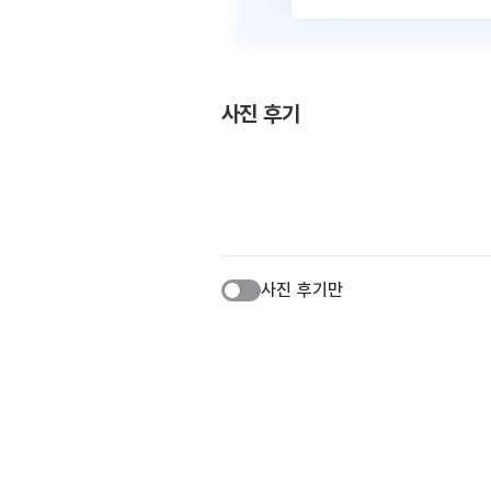
사진 후기
사진 후기만