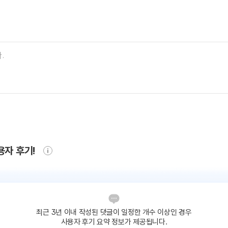
용자 후기!
최근 3년 이내 작성된 댓글이
일정한 개수 이상인 경우
사용자 후기 요약 정보가 제공됩니다.