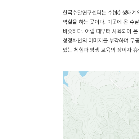
한국수달연구센터는 수(水) 생태계
역할을 하는 곳이다. 이곳에 온 
비슷하다. 어릴 때부터 사육되어 온
청정화천의 이미지를 부각하며 무공
있는 체험과 평생 교육의 장이자 휴