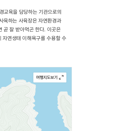
 환경교육을 담당하는 기관으로의
 사육하는 사육장은 자연환경과
 곧 잘 받아먹곤 한다. 이곳은
 자연생태 이해욕구를 수용할 수