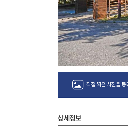
직접 찍은 사진을 등
상세정보