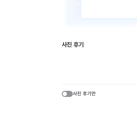
사진 후기
사진 후기만