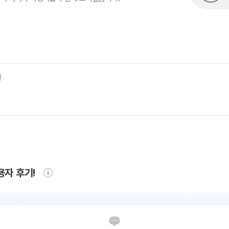
용자 후기!