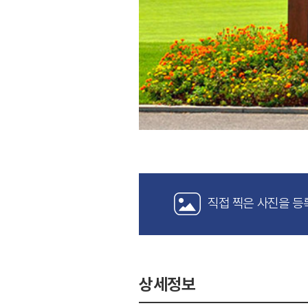
직접 찍은 사진을 등
상세정보