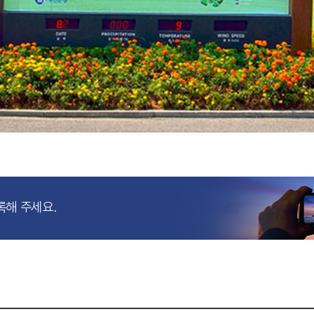
록해 주세요.