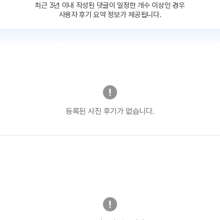
최근 3년 이내 작성된 댓글이
일정한 개수 이상인 경우
사용자 후기 요약 정보가 제공됩니다.
등록된 사진 후기가 없습니다.