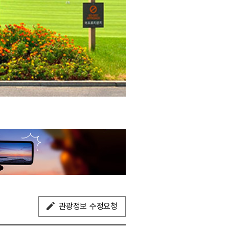
관광정보 수정요청