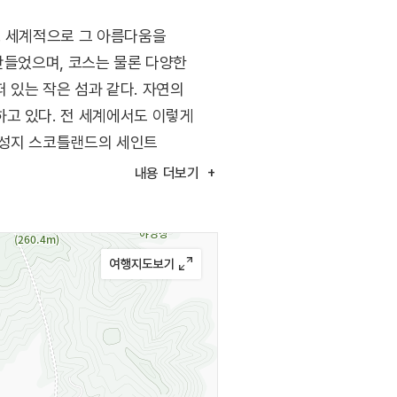
. 세계적으로 그 아름다움을
 만들었으며, 코스는 물론 다양한
 있는 작은 섬과 같다. 자연의
고 있다. 전 세계에서도 이렇게
 성지 스코틀랜드의 세인트
내용
더보기