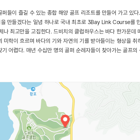
퍼들이 즐길 수 있는 종합 해양 골프 리조트를 만들어 가고 있다
만들겠다는 일념 하나로 국내 최초로 3Bay Link Course를
제나 최고만을 고집한다. 드비치의 클럽하우스는 바다 한가운데 떠
 미학이 흐르며 바다의 기와 자연의 기를 받아들이는 형상을 취하
찾기 어렵다. 매년 수십만 명의 골퍼 순례자들이 찾아가는 골프의
골프클럽이다.