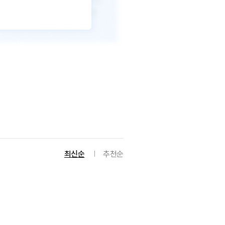
최신순
추천순