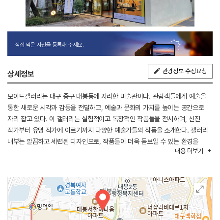
직접 찍은 사진을 등록해 주세요.
관광정보 수정요청
상세정보
보이드갤러리는 대구 중구 대봉동에 자리한 미술관이다. 관람객들에게 예술을
통한 새로운 시각과 감동을 전달하고, 예술과 문화의 가치를 높이는 공간으로
자리 잡고 있다. 이 갤러리는 실험적이고 독창적인 작품들을 전시하며, 신진
작가부터 유명 작가에 이르기까지 다양한 예술가들의 작품을 소개한다. 갤러리
내부는 깔끔하고 세련된 디자인으로, 작품들이 더욱 돋보일 수 있는 환경을
내용
더보기
제공한다. 이곳은 미술 애호가들과 예술을 사랑하는 이들에게 창의적이고
영감을 주는 공간이다.