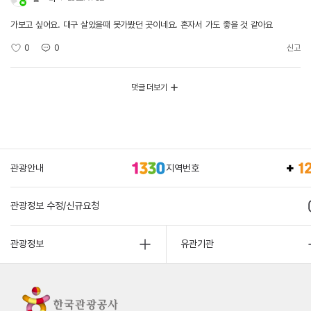
가보고 싶어요. 대구 살았을때 못가봤던 곳이네요. 혼자서 가도 좋을 것 같아요
0
0
신고
댓글 더보기
관광안내
지역번호
관광정보 수정/신규요청
관광정보
유관기관