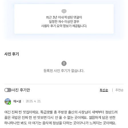
최근 3년 이내 작성된 댓글이
일정한 개수 이상인 경우
사용자 후기 요약 정보가 제공됩니다.
사진 후기
등록된 사진 후기가 없습니다.
사진 후기만
최신순
추천순
해*샘
2025. 4. 21.
여긴 진짜 찐 맛집이에요. 특급호텔 총 주방장 출신의 사장님이 새벽부터 정성드려
끓은 국밥은 진짜 한 번 맛보면 다시 안 올 수 없는 곳이에요. 깔끔하게 담은 반찬
하나하나만 봐도 아 여기는 음식에 정성을 다하는 곳이구나가 느껴지는 곳이에요.