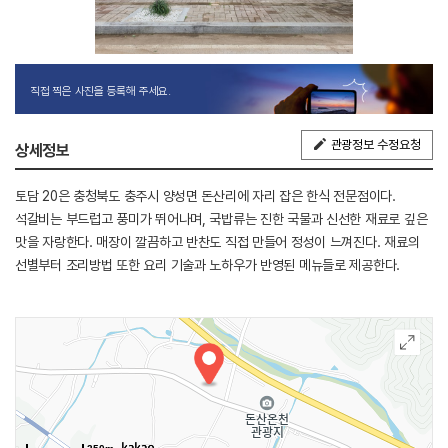
직접 찍은 사진을 등록해 주세요.
관광정보 수정요청
상세정보
토담 20은 충청북도 충주시 양성면 돈산리에 자리 잡은 한식 전문점이다.
석갈비는 부드럽고 풍미가 뛰어나며, 국밥류는 진한 국물과 신선한 재료로 깊은
맛을 자랑한다. 매장이 깔끔하고 반찬도 직접 만들어 정성이 느껴진다. 재료의
선별부터 조리방법 또한 요리 기술과 노하우가 반영된 메뉴들로 제공한다.