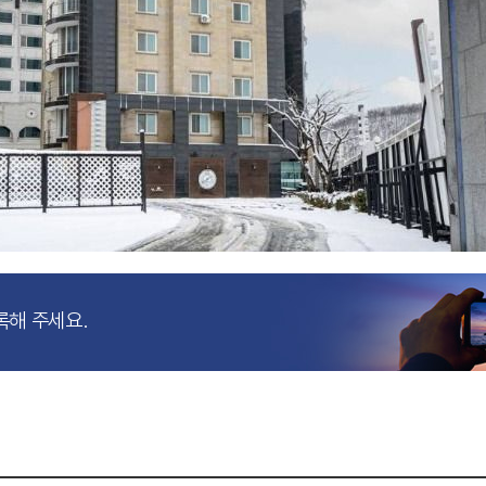
록해 주세요.