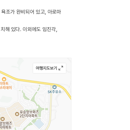
 욕조가 완비되어 있고, 아로마
치해 있다. 이외에도 임진각,