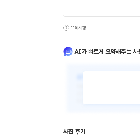
유의사항
AI가 빠르게 요약해주는 사
사진 후기