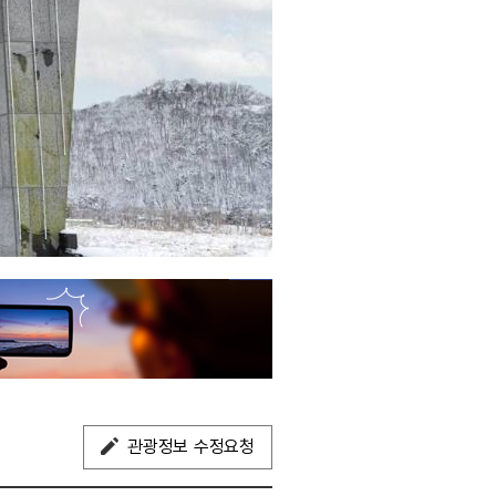
관광정보 수정요청