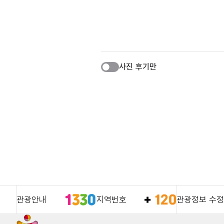
사진 후기만
관광안내
지역번호
관광정보 수정