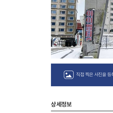
직접 찍은 사진을 등
상세정보