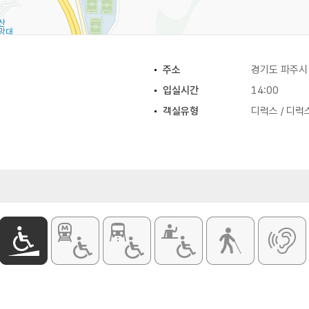
주소
경기도 파주시
입실시간
14:00
객실유형
디럭스 / 디럭스