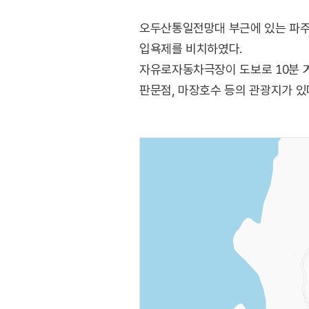
오두산통일전망대 부근에 있는 파주 
입욕제를 비치하였다.
자유로자동차극장이 도보로 10분 거
판문점, 마장호수 등의 관광지가 있