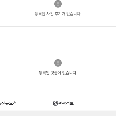
등록된 사진 후기가 없습니다.
등록된 댓글이 없습니다.
/신규요청
관광정보