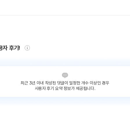
용자 후기!
최근 3년 이내 작성된 댓글이
일정한 개수 이상인 경우
사용자 후기 요약 정보가 제공됩니다.