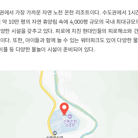
에서 가장 가까운 자연 노천 온천 리조트이다. 수도권에서 1시
약 10만 평의 자연 휴양림 속에 4,000평 규모의 국내 최대규모
다양한 시설을 갖추고 있다. 피로에 지친 현대인들의 피로해소와 
곳이다. 또한, 아이들과 함께 놀 수 있는 워터파크도 있어 다양한
린이풀 등 다양한 물놀이 시설이 준비되어 있다.