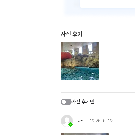
사진 후기
사진 후기만
J*
2025. 5. 22.