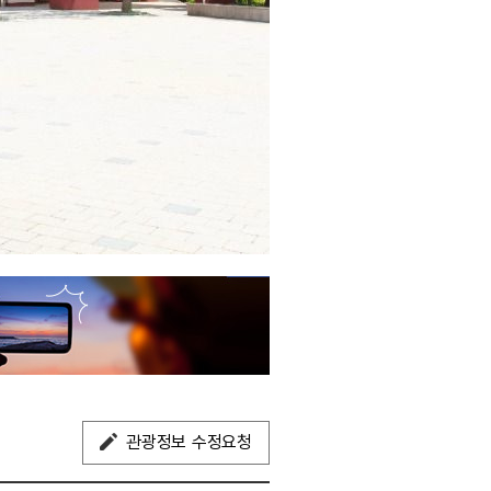
관광정보 수정요청