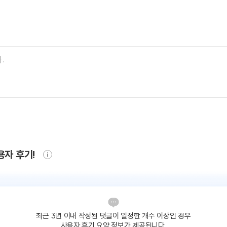
용자 후기!
최근 3년 이내 작성된 댓글이
일정한 개수 이상인 경우
사용자 후기 요약 정보가 제공됩니다.