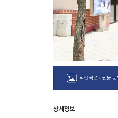
직접 찍은 사진을 등
상세정보