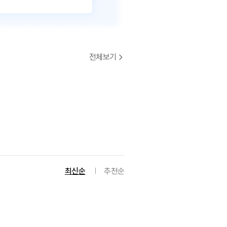
전체보기
최신순
추천순