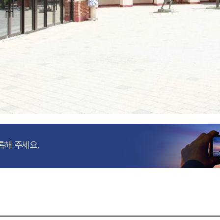
록해 주세요.