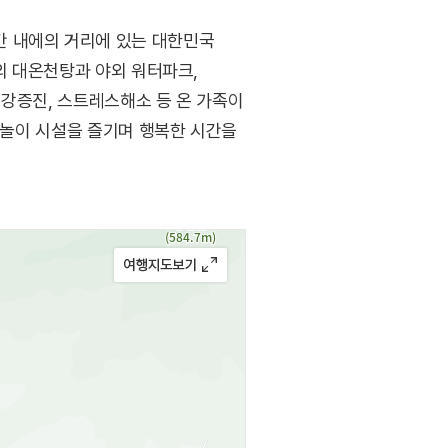
간 내에의 거리에 있는 대한민국
의 대온천탕과 야외 워터파크,
건강증진, 스트레스해소 등 온 가족이
 물놀이 시설을 즐기며 행복한 시간을