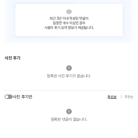
최근 3년 이내 작성된 댓글이
일정한 개수 이상인 경우
사용자 후기 요약 정보가 제공됩니다.
사진 후기
등록된 사진 후기가 없습니다.
사진 후기만
최신순
추천순
등록된 댓글이 없습니다.