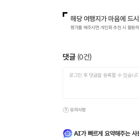
해당 여행지가 마음에 드
평가를 해주시면 개인화 추천 시 활용
댓글
(
0
건)
유의사항
AI가 빠르게 요약해주는 사