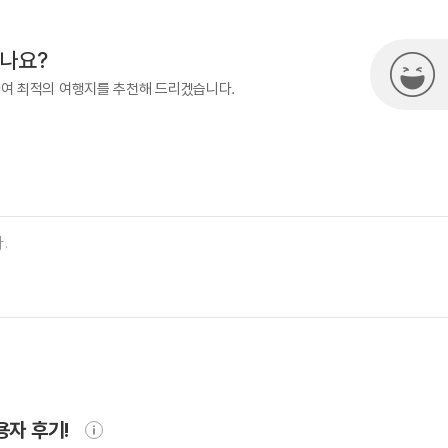
시나요?
하여 최적의 여행지를 추천해 드리겠습니다.
용자 후기!