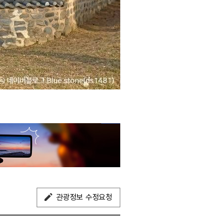
관광정보 수정요청