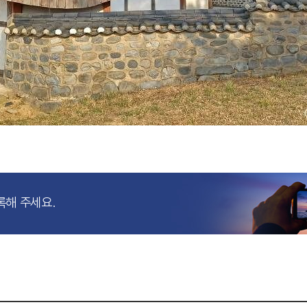
록해 주세요.