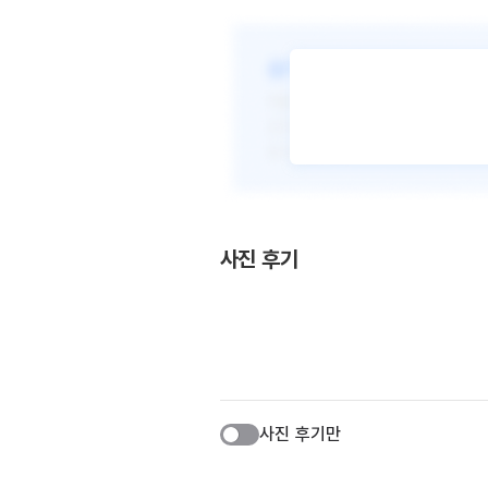
사진 후기
사진 후기만