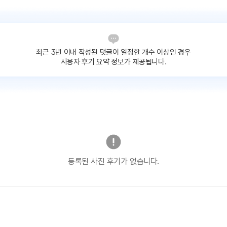
최근 3년 이내 작성된 댓글이
일정한 개수 이상인 경우
사용자 후기 요약 정보가 제공됩니다.
등록된 사진 후기가 없습니다.