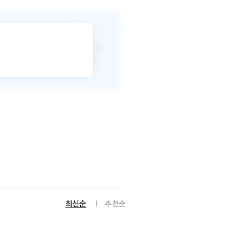
최신순
추천순