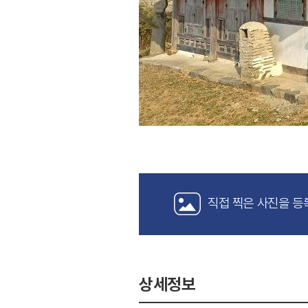
직접 찍은 사진을 등
상세정보