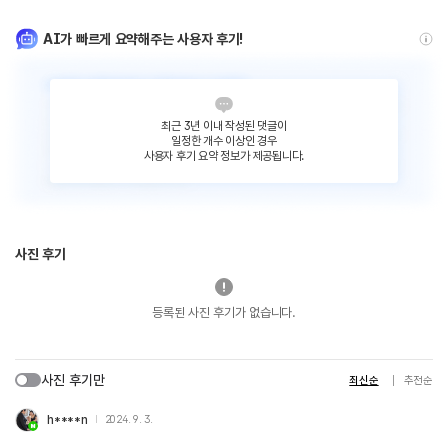
AI가 빠르게 요약해주는 사용자 후기!
최근 3년 이내 작성된 댓글이
일정한 개수 이상인 경우
사용자 후기 요약 정보가 제공됩니다.
사진 후기
등록된 사진 후기가 없습니다.
사진 후기만
최신순
추천순
h****n
2024. 9. 3.