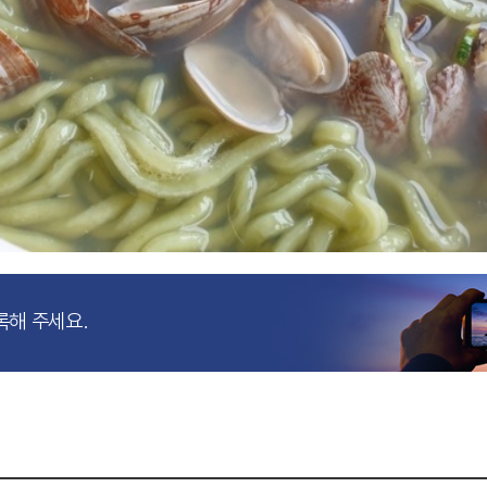
록해 주세요.