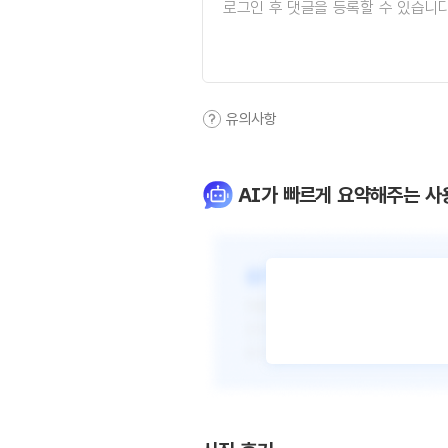
유의사항
AI가 빠르게 요약해주는 사