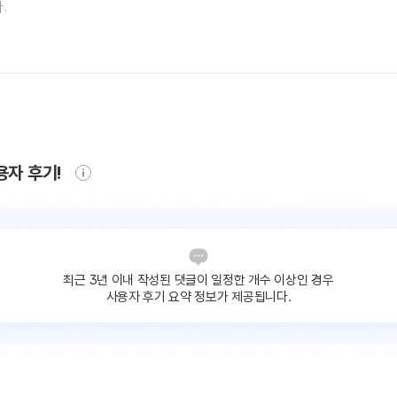
용자 후기!
최근 3년 이내 작성된 댓글이
일정한 개수 이상인 경우
사용자 후기 요약 정보가 제공됩니다.