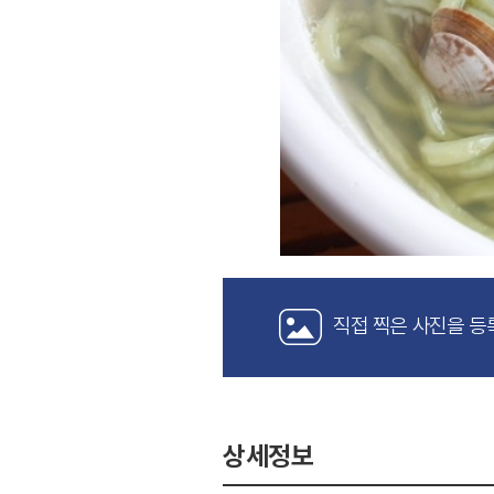
직접 찍은 사진을 등
상세정보