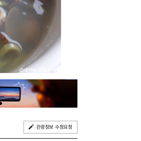
관광정보 수정요청