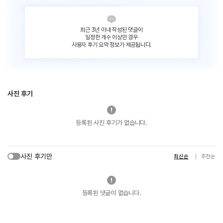
최근 3년 이내 작성된 댓글이
일정한 개수 이상인 경우
사용자 후기 요약 정보가 제공됩니다.
사진 후기
등록된 사진 후기가 없습니다.
사진 후기만
최신순
추천순
등록된 댓글이 없습니다.