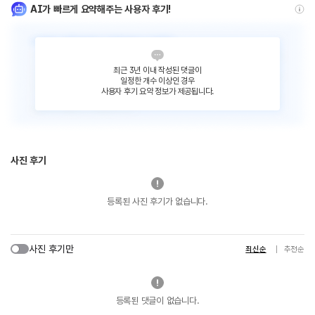
AI가 빠르게 요약해주는 사용자 후기!
최근 3년 이내 작성된 댓글이
일정한 개수 이상인 경우
사용자 후기 요약 정보가 제공됩니다.
사진 후기
등록된 사진 후기가 없습니다.
사진 후기만
최신순
추천순
등록된 댓글이 없습니다.