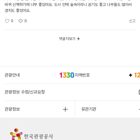
바퀴 산책하기에 너무 좋았어요. 도시 안에 숲속이라니 공기도 좋고 나무들도 많아서
경치도 좋았어요.
0
0
신고
댓글 더보기
관광안내
지역번호
관광정보 수정/신규요청
관광정보
유관기관