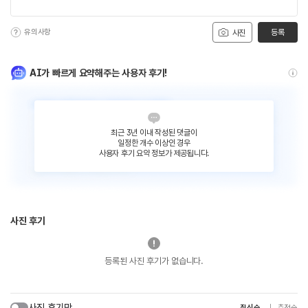
유의사항
등록
사진
AI가 빠르게 요약해주는 사용자 후기!
최근 3년 이내 작성된 댓글이
일정한 개수 이상인 경우
사용자 후기 요약 정보가 제공됩니다.
사진 후기
등록된 사진 후기가 없습니다.
사진 후기만
최신순
추천순