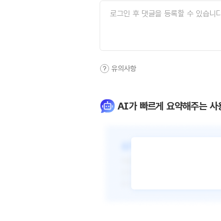
유의사항
AI가 빠르게 요약해주는 사