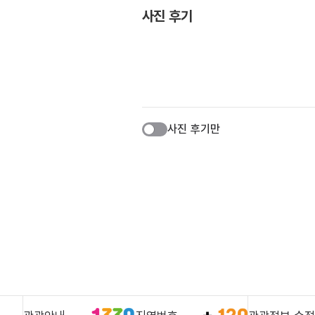
사진 후기
사진 후기만