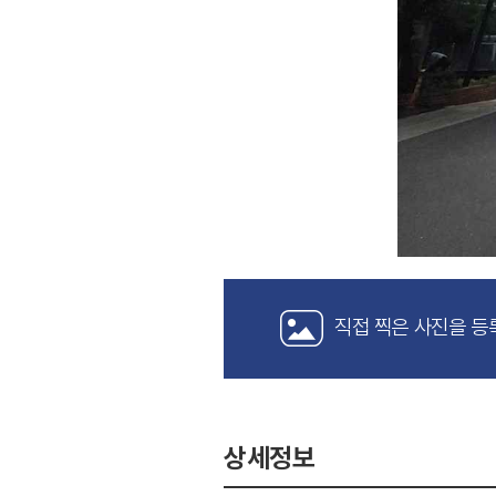
직접 찍은 사진을 등
상세정보