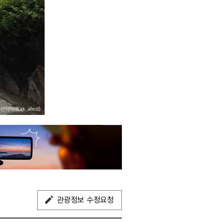
관광정보 수정요청