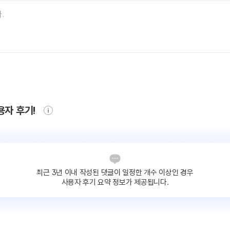
용자 후기!
최근 3년 이내 작성된 댓글이
일정한 개수 이상인 경우
사용자 후기 요약 정보가 제공됩니다.