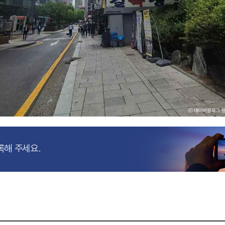
록해 주세요.