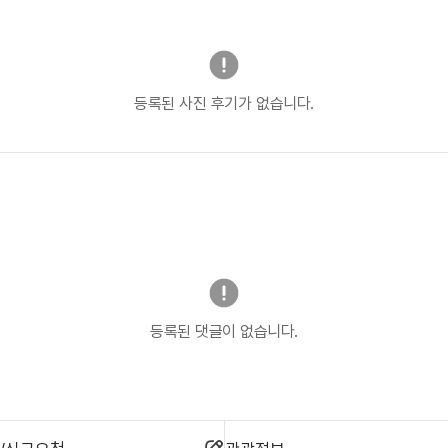
등록된 사진 후기가 없습니다.
등록된 댓글이 없습니다.