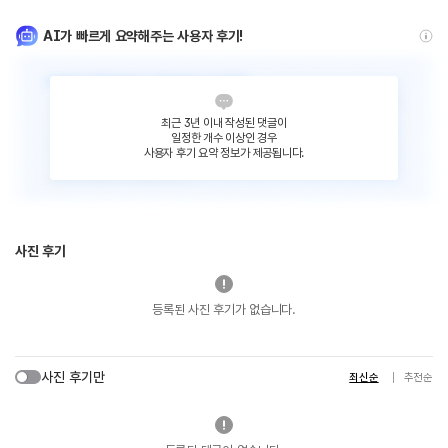
AI가 빠르게 요약해주는 사용자 후기!
최근 3년 이내 작성된 댓글이
일정한 개수 이상인 경우
사용자 후기 요약 정보가 제공됩니다.
사진 후기
등록된 사진 후기가 없습니다.
사진 후기만
최신순
추천순