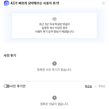
AI가 빠르게 요약해주는 사용자 후기!
최근 3년 이내 작성된 댓글이
일정한 개수 이상인 경우
사용자 후기 요약 정보가 제공됩니다.
사진 후기
등록된 사진 후기가 없습니다.
사진 후기만
최신순
추천순
등록된 댓글이 없습니다.