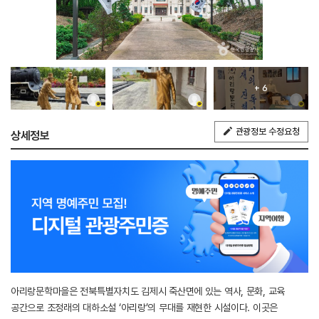
+ 6
관광정보 수정요청
상세정보
아리랑문학마을은 전북특별자치도 김제시 죽산면에 있는 역사, 문화, 교육
공간으로 조정래의 대하소설 ‘아리랑’의 무대를 재현한 시설이다. 이곳은