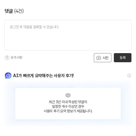
댓글
(
4
건)
유의사항
등록
사진
AI가 빠르게 요약해주는 사용자 후기!
최근 3년 이내 작성된 댓글이
일정한 개수 이상인 경우
사용자 후기 요약 정보가 제공됩니다.