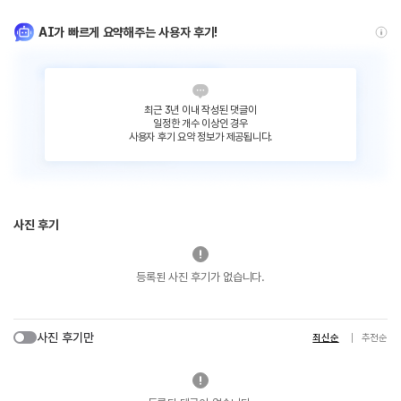
AI가 빠르게 요약해주는 사용자 후기!
최근 3년 이내 작성된 댓글이
일정한 개수 이상인 경우
사용자 후기 요약 정보가 제공됩니다.
사진 후기
등록된 사진 후기가 없습니다.
사진 후기만
최신순
추천순