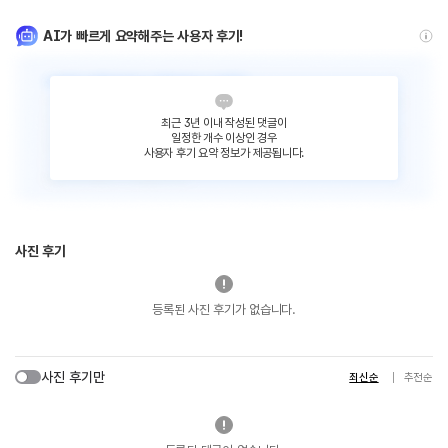
AI가 빠르게 요약해주는 사용자 후기!
최근 3년 이내 작성된 댓글이
일정한 개수 이상인 경우
사용자 후기 요약 정보가 제공됩니다.
사진 후기
등록된 사진 후기가 없습니다.
사진 후기만
최신순
추천순