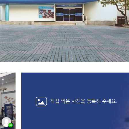
직접 찍은 사진을
등록해 주세요.