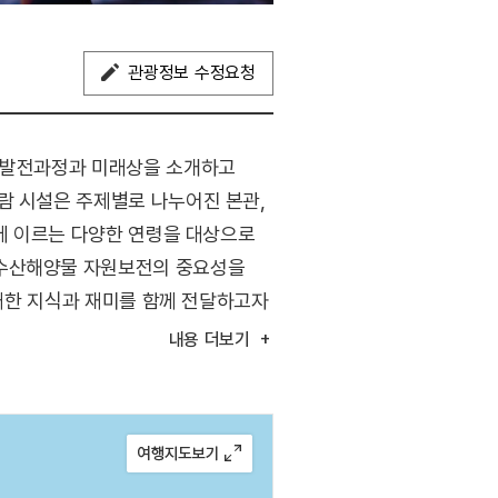
관광정보 수정요청
의 발전과정과 미래상을 소개하고
람 시설은 주제별로 나누어진 본관,
년에 이르는 다양한 연령을 대상으로
 수산해양물 자원보전의 중요성을
 대한 지식과 재미를 함께 전달하고자
내용
더보기