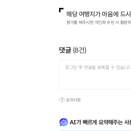
해당 여행지가 마음에 드
평가를 해주시면 개인화 추천 시 활용
댓글
(
8
건)
유의사항
AI가 빠르게 요약해주는 사