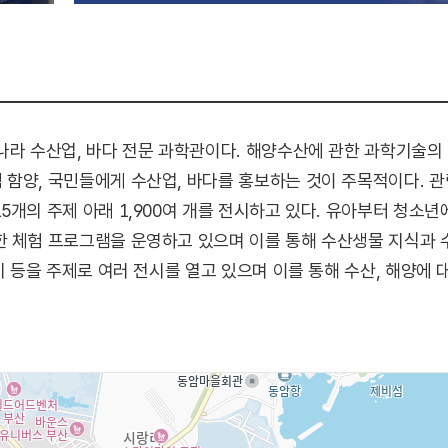
나라 수산업, 바다 전문 과학관이다. 해양수산에 관한 과학기술
함양, 국민들에게 수산업, 바다를 홍보하는 것이 주목적이다. 관
5개의 주제 아래 1,900여 개를 전시하고 있다. 유아부터 청소
한 체험 프로그램을 운영하고 있으며 이를 통해 수산생물 지식과
고기 등을 주제로 여러 전시를 열고 있으며 이를 통해 수산, 해양에