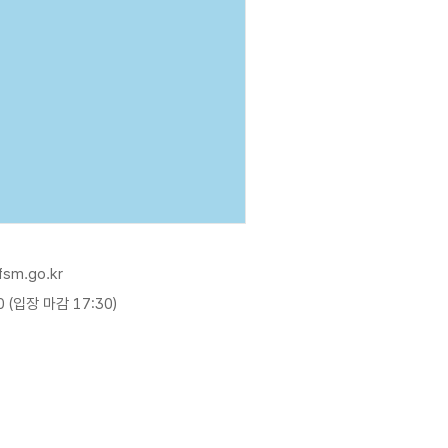
fsm.go.kr
0 (입장 마감 17:30)