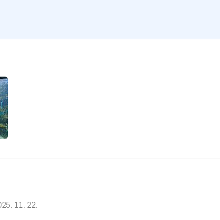
25. 11. 22.