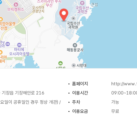
홈페이지
http://www.
 기장읍 기장해안로 216
이용시간
09:00~18:0
월요일이 공휴일인 경우 정상 개관) /
주차
가능
이용요금
무료