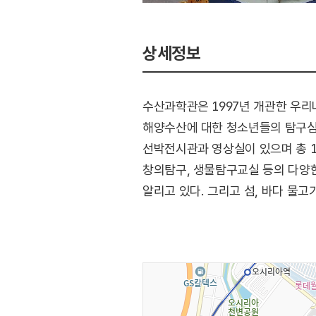
상세정보
수산과학관은 1997년 개관한 우리
해양수산에 대한 청소년들의 탐구심 
선박전시관과 영상실이 있으며 총 1
창의탐구, 생물탐구교실 등의 다양
알리고 있다. 그리고 섬, 바다 물
한다.