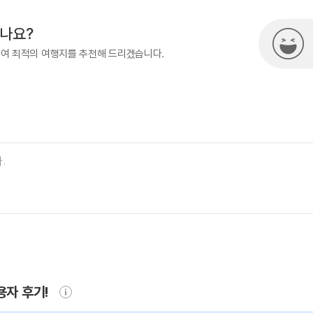
시나요?
하여 최적의 여행지를 추천해 드리겠습니다.
용자 후기!