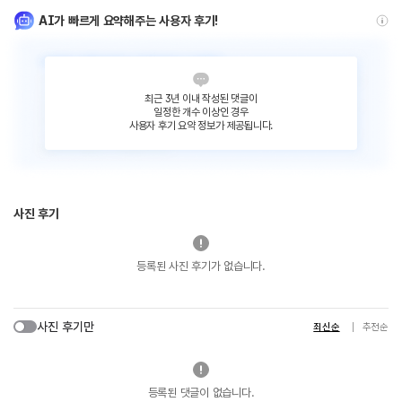
AI가 빠르게 요약해주는 사용자 후기!
최근 3년 이내 작성된 댓글이
일정한 개수 이상인 경우
사용자 후기 요약 정보가 제공됩니다.
사진 후기
등록된 사진 후기가 없습니다.
사진 후기만
최신순
추천순
등록된 댓글이 없습니다.