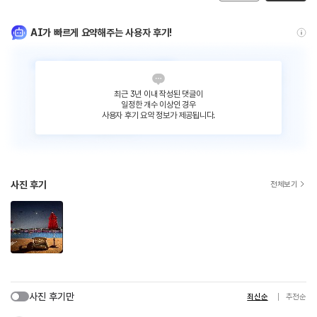
AI가 빠르게 요약해주는 사용자 후기!
최근 3년 이내 작성된 댓글이
일정한 개수 이상인 경우
사용자 후기 요약 정보가 제공됩니다.
사진 후기
전체보기
사진 후기만
최신순
추천순