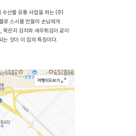
수산물 유통 사업을 하는 (주)
산물로 스시를 만들어 손님에게
며, 묵은지 김치와 새우튀김이 같이
되는 것이 이 집의 특징이다.