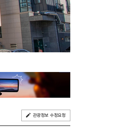
관광정보 수정요청