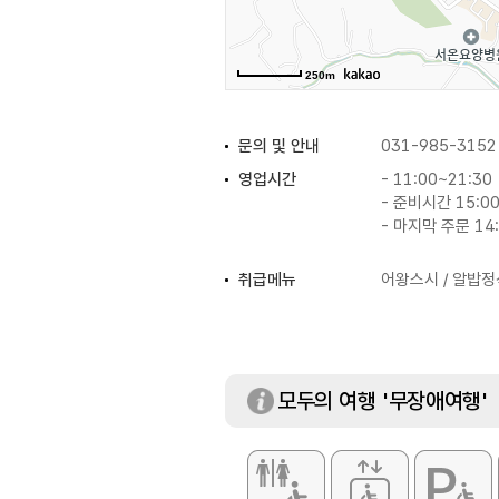
250m
문의 및 안내
031-985-3152
영업시간
- 11:00~21:30
- 준비시간 15:00
- 마지막 주문 14:
취급메뉴
어왕스시 / 알밥정
모두의 여행 '무장애여행'