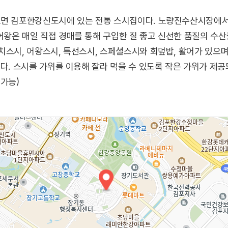
면 김포한강신도시에 있는 전통 스시집이다. 노량진수산시장에서 
왕은 매일 직접 경매를 통해 구입한 질 좋고 신선한 품질의 수
치스시, 어왕스시, 특선스시, 스페셜스시와 회덮밥, 활어가 있으
다. 스시를 가위를 이용해 잘라 먹을 수 있도록 작은 가위가 제공
 가능)