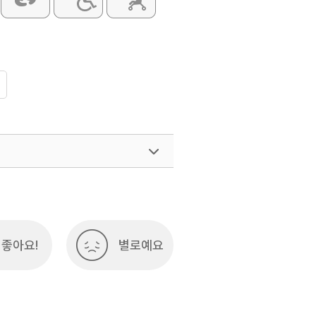
좋아요!
별로예요