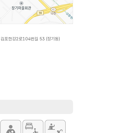
김포한강2로104번길 53 (장기동)