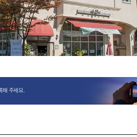
록해 주세요.