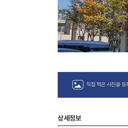
직접 찍은 사진을 등
상세정보