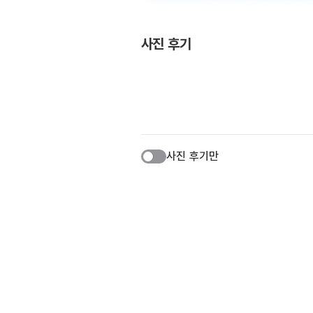
사진 후기
사진 후기만