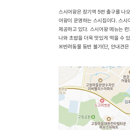
스시어왕은 장기역 5번 출구를 나오
어왕이 운영하는 스시집이다. 스시어
제공하고 있다. 스시어왕 메뉴는 런
나와 초밥을 더욱 맛있게 먹을 수 있
※반려동물 동반 불가(단, 안내견은