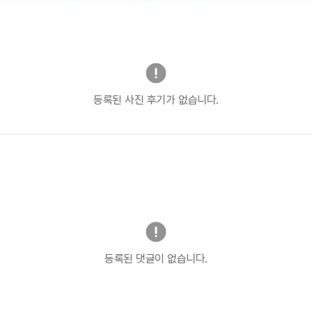
등록된 사진 후기가 없습니다.
등록된 댓글이 없습니다.