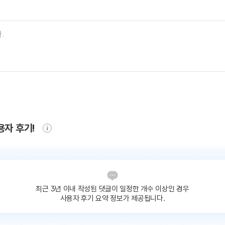
용자 후기!
최근 3년 이내 작성된 댓글이
일정한 개수 이상인 경우
사용자 후기 요약 정보가 제공됩니다.