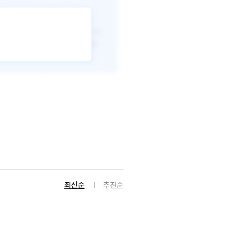
최신순
추천순