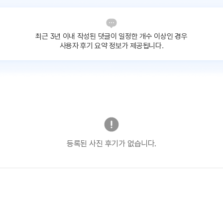
최근 3년 이내 작성된 댓글이
일정한 개수 이상인 경우
사용자 후기 요약 정보가 제공됩니다.
등록된 사진 후기가 없습니다.