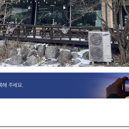
록해 주세요.