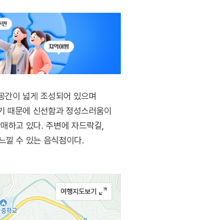
 공간이 넓게 조성되어 있으며
용하기 때문에 신선함과 정성스러움이
매하고 있다. 주변에 자드락길,
느낄 수 있는 음식점이다.