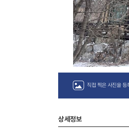
직접 찍은 사진을 등
상세정보