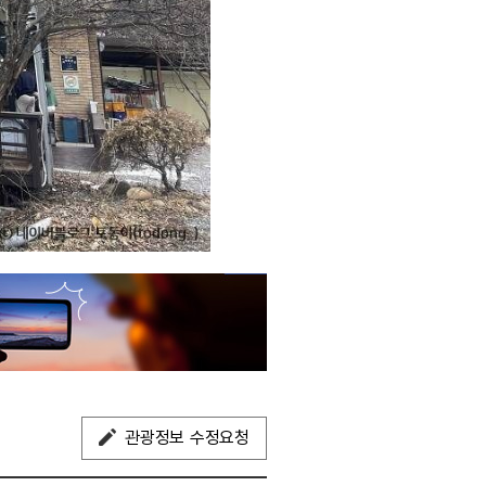
관광정보 수정요청