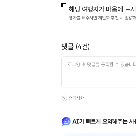
해당 여행지가 마음에 드
평가를 해주시면 개인화 추천 시 활용
댓글
(
4
건)
유의사항
AI가 빠르게 요약해주는 사