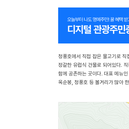
청풍호에서 직접 잡은 물고기로 직접
정갈한 유럽식 건물로 되어있다. 직
함께 공존하는 곳이다. 대표 메뉴인
옥순봉, 청풍호 등 볼거리가 많아 