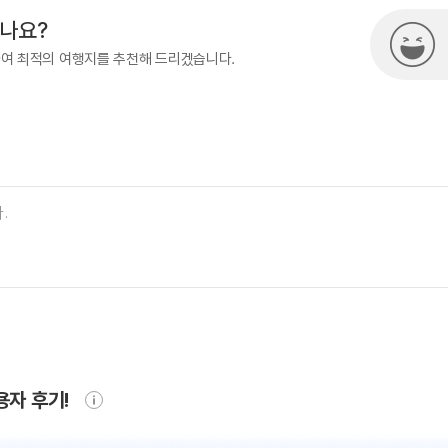
시나요?
하여 최적의 여행지를 추천해 드리겠습니다.
용자 후기!