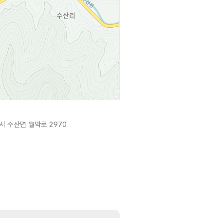
시 수산면 월악로 2970