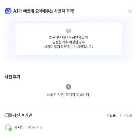
AI가 빠르게 요약해주는 사용자 후기!
최근 3년 이내 작성된 댓글이
일정한 개수 이상인 경우
사용자 후기 요약 정보가 제공됩니다.
사진 후기
등록된 사진 후기가 없습니다.
사진 후기만
최신순
추천순
송*현
2024. 9. 5.