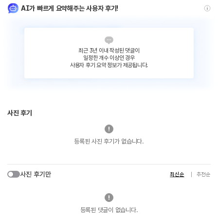
AI가 빠르게 요약해주는 사용자 후기!
최근 3년 이내 작성된 댓글이
일정한 개수 이상인 경우
사용자 후기 요약 정보가 제공됩니다.
사진 후기
등록된 사진 후기가 없습니다.
사진 후기만
최신순
추천순
등록된 댓글이 없습니다.