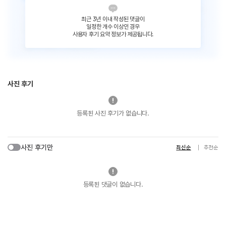
최근 3년 이내 작성된 댓글이
일정한 개수 이상인 경우
사용자 후기 요약 정보가 제공됩니다.
사진 후기
등록된 사진 후기가 없습니다.
사진 후기만
최신순
추천순
등록된 댓글이 없습니다.