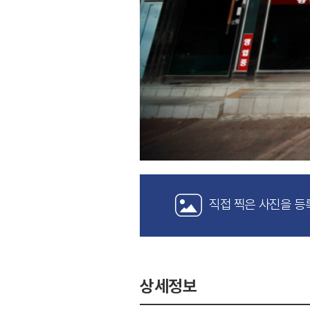
직접 찍은 사진을 등
상세정보