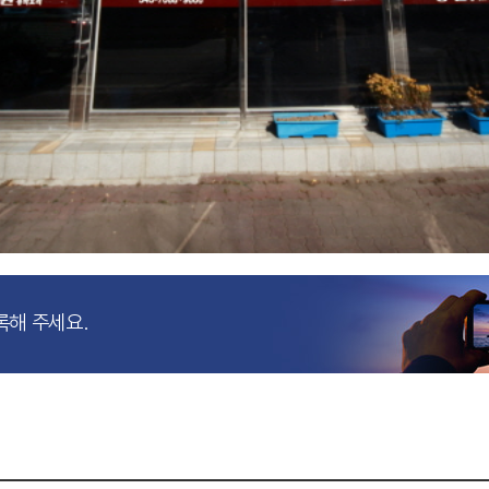
록해 주세요.