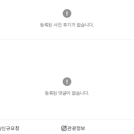
등록된 사진 후기가 없습니다.
등록된 댓글이 없습니다.
/신규요청
관광정보