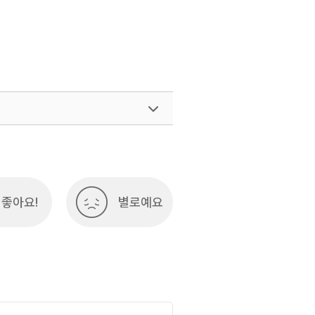
좋아요!
별로예요