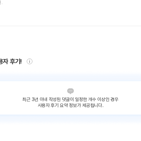
용자 후기!
최근 3년 이내 작성된 댓글이
일정한 개수 이상인 경우
사용자 후기 요약 정보가 제공됩니다.