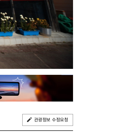
관광정보 수정요청