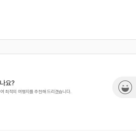
500
시나요?
하여 최적의 여행지를 추천해 드리겠습니다.