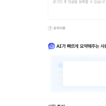
유의사항
AI가 빠르게 요약해주는 사