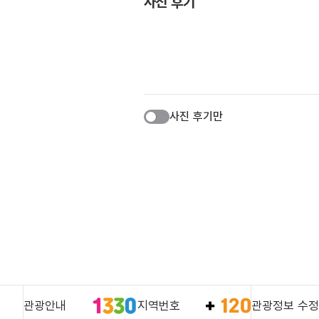
사진 후기
사진 후기만
관광안내
지역번호
관광정보 수정