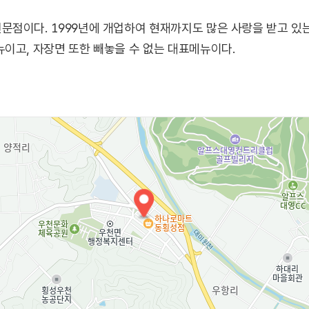
문점이다. 1999년에 개업하여 현재까지도 많은 사랑을 받고 
이고, 자장면 또한 빼놓을 수 없는 대표메뉴이다.