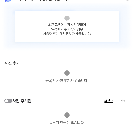
최근 3년 이내 작성된 댓글이
일정한 개수 이상인 경우
사용자 후기 요약 정보가 제공됩니다.
사진 후기
등록된 사진 후기가 없습니다.
사진 후기만
최신순
추천순
등록된 댓글이 없습니다.