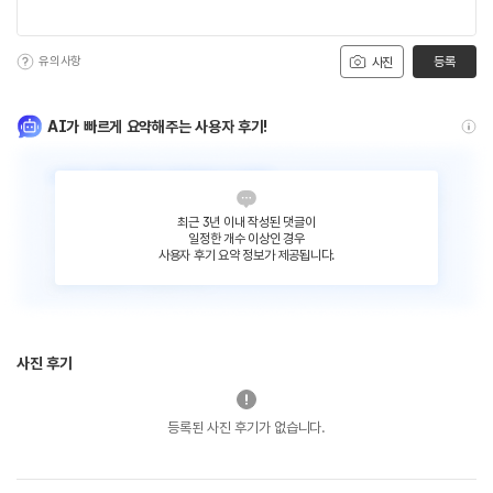
유의사항
등록
사진
AI가 빠르게 요약해주는 사용자 후기!
최근 3년 이내 작성된 댓글이
일정한 개수 이상인 경우
사용자 후기 요약 정보가 제공됩니다.
사진 후기
등록된 사진 후기가 없습니다.