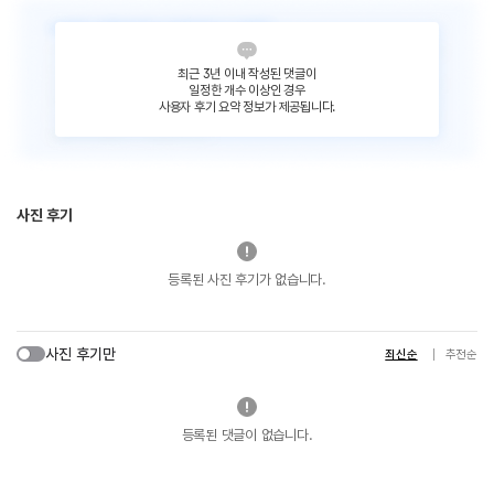
최근 3년 이내 작성된 댓글이
일정한 개수 이상인 경우
사용자 후기 요약 정보가 제공됩니다.
사진 후기
등록된 사진 후기가 없습니다.
사진 후기만
최신순
추천순
등록된 댓글이 없습니다.