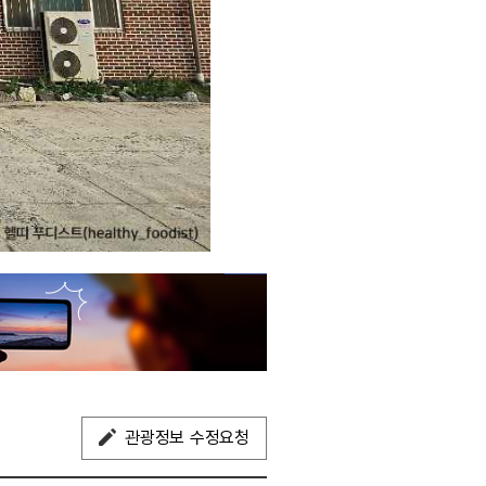
관광정보 수정요청