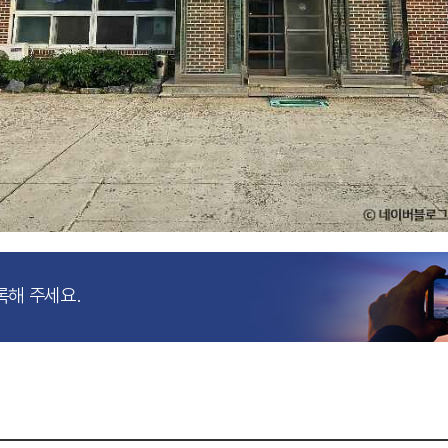
록해 주세요.