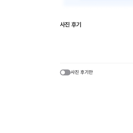
사진 후기
사진 후기만