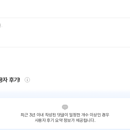
용자 후기!
최근 3년 이내 작성된 댓글이
일정한 개수 이상인 경우
사용자 후기 요약 정보가 제공됩니다.