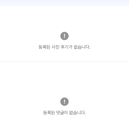
등록된 사진 후기가 없습니다.
등록된 댓글이 없습니다.