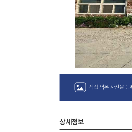
직접 찍은 사진을 등
상세정보