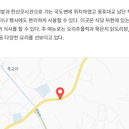
밭과 한산모시관으로 가는 국도변에 위치하였고 웅포대교 남단 부
이나 행사에도 편리하게 사용할 수 있다. 이곳은 식당 뒤편에 있
 식사를 할 수 있다. 주 메뉴로는 오리주물럭과 묵은지 닭도리탕
등 다양한 요리를 선보이고 있다.