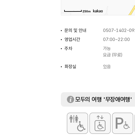
250m
문의 및 안내
0507-1402-09
영업시간
07:00~22:00
주차
가능
요금 (무료)
화장실
있음
모두의 여행 '무장애여행'