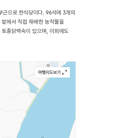
근으로 한식당이다. 96석에 3개의
는 밭에서 직접 재배한 농작물을
, 토종닭백숙이 있으며, 이외에도