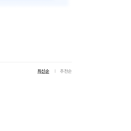
최신순
추천순