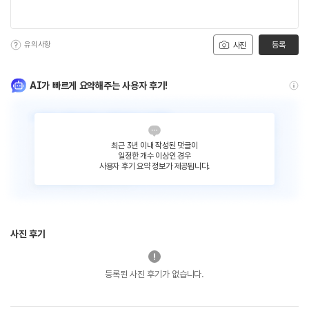
유의사항
등록
사진
AI가 빠르게 요약해주는 사용자 후기!
최근 3년 이내 작성된 댓글이
일정한 개수 이상인 경우
사용자 후기 요약 정보가 제공됩니다.
사진 후기
등록된 사진 후기가 없습니다.