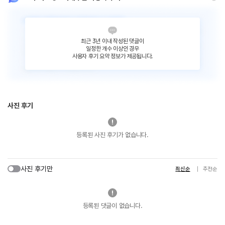
최근 3년 이내 작성된 댓글이
일정한 개수 이상인 경우
사용자 후기 요약 정보가 제공됩니다.
사진 후기
등록된 사진 후기가 없습니다.
사진 후기만
최신순
추천순
등록된 댓글이 없습니다.