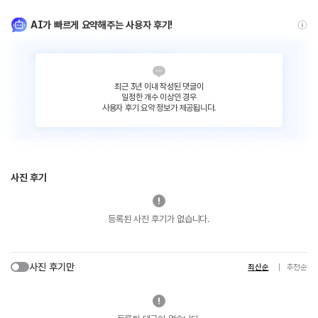
AI가 빠르게 요약해주는 사용자 후기!
최근 3년 이내 작성된 댓글이
일정한 개수 이상인 경우
사용자 후기 요약 정보가 제공됩니다.
사진 후기
등록된 사진 후기가 없습니다.
사진 후기만
최신순
추천순