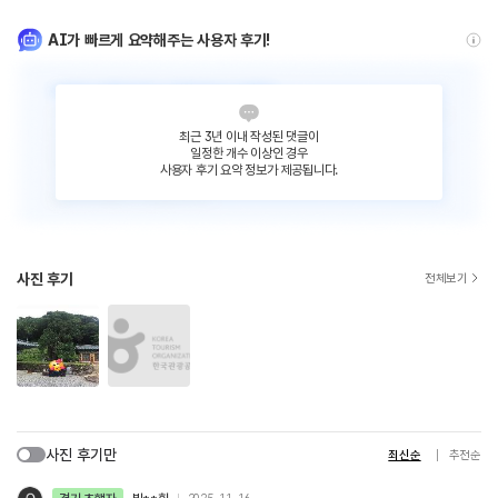
AI가 빠르게 요약해주는 사용자 후기!
최근 3년 이내 작성된 댓글이
일정한 개수 이상인 경우
사용자 후기 요약 정보가 제공됩니다.
사진 후기
전체보기
사진 후기만
최신순
추천순