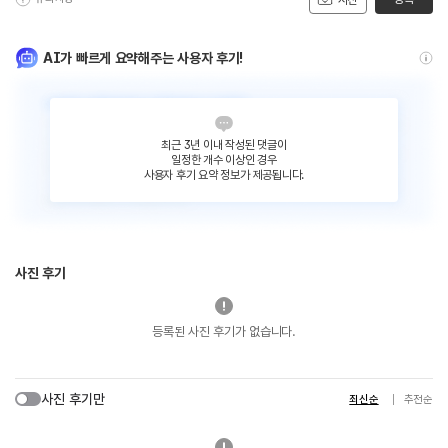
AI가 빠르게 요약해주는 사용자 후기!
최근 3년 이내 작성된 댓글이
일정한 개수 이상인 경우
사용자 후기 요약 정보가 제공됩니다.
사진 후기
등록된 사진 후기가 없습니다.
사진 후기만
최신순
추천순